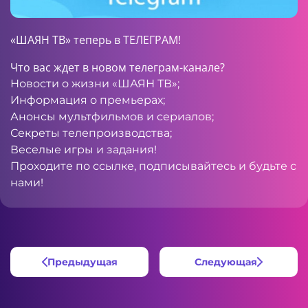
«ШАЯН ТВ» теперь в ТЕЛЕГРАМ!
Что вас ждет в новом телеграм-канале?
Новости о жизни «ШАЯН ТВ»;
Информация о премьерах;
Анонсы мультфильмов и сериалов;
Секреты телепроизводства;
Веселые игры и задания!
Проходите по
ссылке
, подписывайтесь и будьте с
нами!
Предыдущая
Следующая