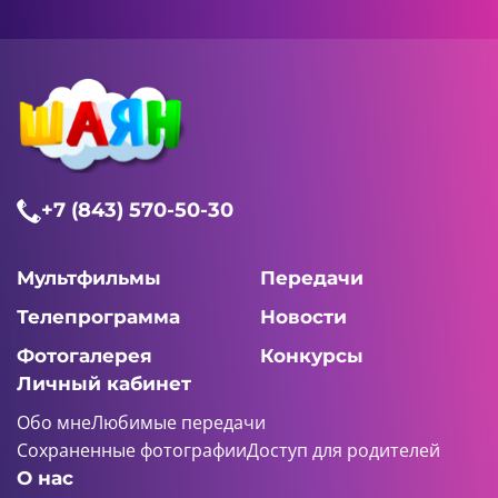
+7 (843) 570-50-30
Мультфильмы
Передачи
Телепрограмма
Новости
Фотогалерея
Конкурсы
Личный кабинет
Обо мне
Любимые передачи
Сохраненные фотографии
Доступ для родителей
О нас