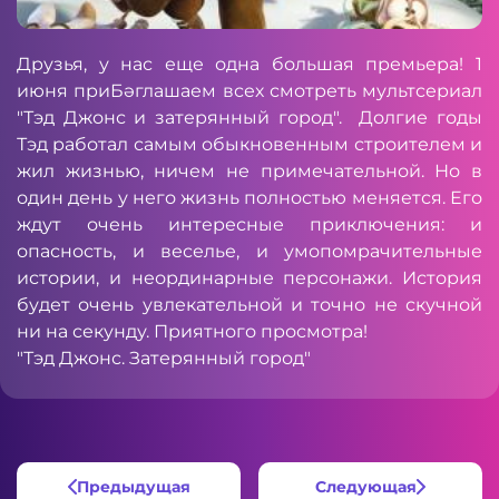
Друзья, у нас еще одна большая премьера! 1
июня приБәглашаем всех смотреть мультсериал
"Тэд Джонс и затерянный город". Долгие годы
Тэд работал самым обыкновенным строителем и
жил жизнью, ничем не примечательной. Но в
один день у него жизнь полностью меняется. Его
ждут очень интересные приключения: и
опасность, и веселье, и умопомрачительные
истории, и неординарные персонажи. История
будет очень увлекательной и точно не скучной
ни на секунду. Приятного просмотра!
"Тэд Джонс. Затерянный город"
Предыдущая
Следующая