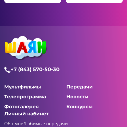
+7 (843) 570-50-30
Мультфильмы
Передачи
Телепрограмма
Новости
Фотогалерея
Конкурсы
Личный кабинет
Обо мне
Любимые передачи