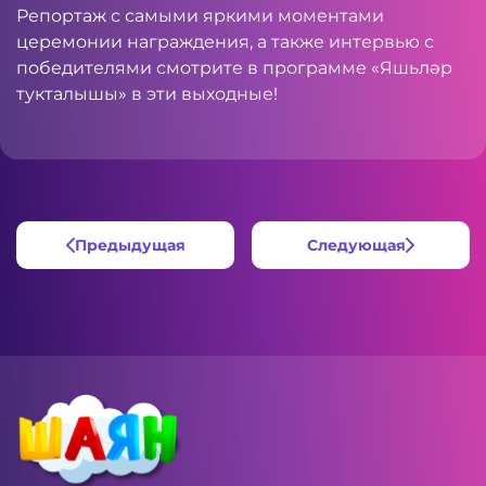
Репортаж с самыми яркими моментами
церемонии награждения, а также интервью с
победителями смотрите в программе «Яшьләр
тукталышы» в эти выходные!
Предыдущая
Следующая