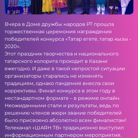
Вчера в Доме дружбы народов РТ прошла
торжественная церемония награждения
победителей конкурса «Татар егете, татар кызы -
2020».
Этот праздник творчества и национального
татарского колорита проходит в Казани
ежегодно. И даже в такой непростой ситуации
организаторы старались не изменять
традициям, однако пандемия внесла свои
коррективы. Финал конкурса в этом году в
нестандартном формате – в режиме онлайн.
Неожиданными стали и результаты, ведь по
решению членов жюри звание победителей
было присвоено абсолютно всем финалистам!
Телеканал «ШАЯН ТВ» традиционно выступил
информационным партнером мероприятия.