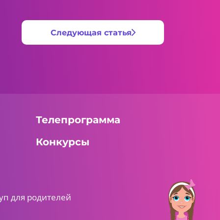
Следующая статья
Телепрограмма
Конкурсы
уп для родителей