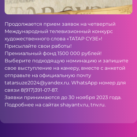
Продолжается прием заявок на четвертый
Международный телевизионный конкурс
художественного слова «ТАТАР СҮЗЕ»!
Присылайте свои работы!
Премиальный фонд 1500 000 рублей!
Выберите подходящую номинацию и запишите
свое выступление на камеру, вместе с анкетой
отправьте на официальную почту
tatarsuze2024@yandex.ru
. WhatsApp номер для
связи 8(917)391-07-87.
Заявки принимаются до 30 ноября 2023 года.
Подробнее на сайтах
shayantv.ru
, tnv.ru.