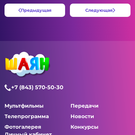
Предыдущая
Следующая
+7 (843) 570-50-30
Мультфильмы
Передачи
Телепрограмма
Новости
Фотогалерея
Конкурсы
Личный кабинет