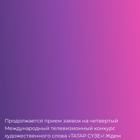
Продолжается прием заявок на четвертый
Международный телевизионный конкурс
художественного слова «ТАТАР СҮЗЕ»! Ждем