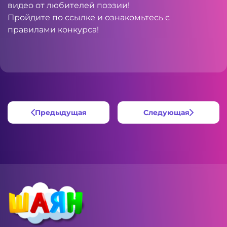
видео от любителей поэзии!
Пройдите по
ссылке
и ознакомьтесь с
правилами конкурса!
Предыдущая
Следующая