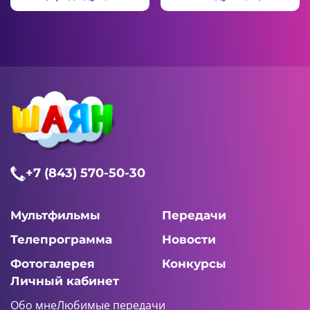
+7 (843) 570-50-30
Мультфильмы
Передачи
Телепрограмма
Новости
Фотогалерея
Конкурсы
Личный кабинет
Обо мне
Любимые передачи