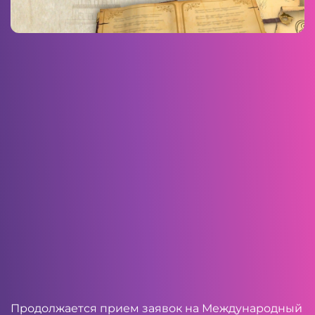
Продолжается прием заявок на Международный