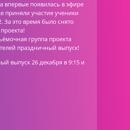
а впервые появилась в эфире
ке приняли участие ученики
 За это время было снято
 проекта!
ъёмочная группа проекта
ителей праздничный выпуск!
й выпуск 26 декабря в 9:15 и