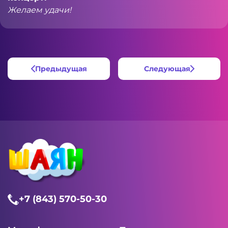
Желаем удачи!
Предыдущая
Следующая
+7 (843) 570-50-30