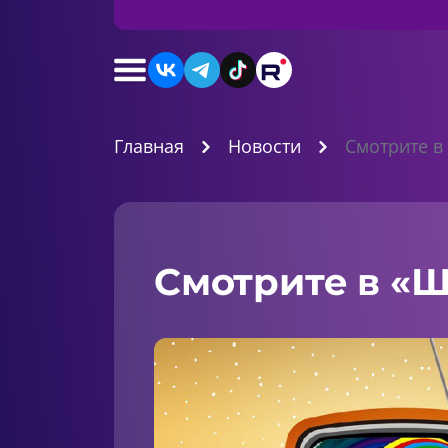
Главная
Новости
Смотрите в
Смотрите в «Ш