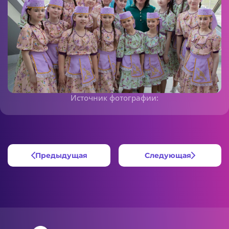
Источник фотографии:
Предыдущая
Следующая