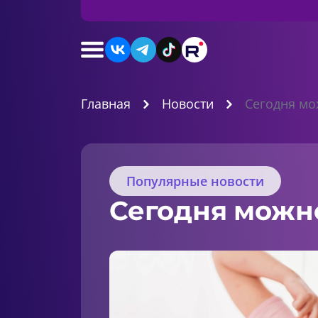
Главная
Новости
Сегодня мо
Популярные новости
Сегодня можн