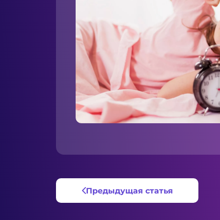
Предыдущая статья