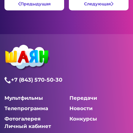
Предыдущая
Следующая
+7 (843) 570-50-30
Мультфильмы
Передачи
Телепрограмма
Новости
Фотогалерея
Конкурсы
Личный кабинет