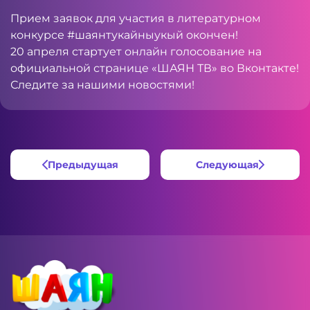
Прием заявок для участия в литературном
конкурсе #шаянтукайныукый окончен!
20 апреля стартует онлайн голосование на
официальной странице «ШАЯН ТВ» во Вконтакте!
Следите за нашими новостями!
Предыдущая
Следующая