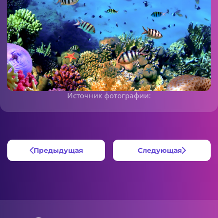
Источник фотографии:
Предыдущая
Следующая