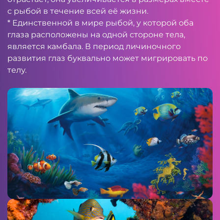
с рыбой в течение всей её жизни.
* Единственной в мире рыбой, у которой оба
глаза расположены на одной стороне тела,
является камбала. В период личиночного
развития глаз буквально может мигрировать по
телу.