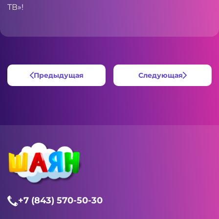
ТВ»!
Предыдущая
Следующая
+7 (843) 570-50-30