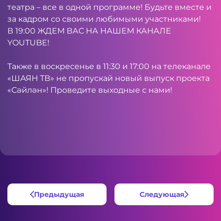
театра – все в одной программе! Будьте вместе и
за кадром со своими любимыми участниками!
В 19:00 ЖДЕМ ВАС НА НАШЕМ КАНАЛЕ
YOUTUBE
!
Также в воскресенье в 11:30 и 17:00 на телеканале
«ШАЯН ТВ» не пропускай новый выпуск проекта
«Сәйлән»! Проведите выходные с нами!
Предыдущая
Следующая