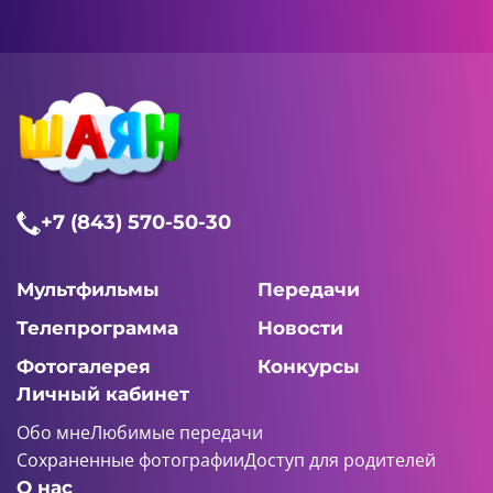
+7 (843) 570-50-30
Мультфильмы
Передачи
Телепрограмма
Новости
Фотогалерея
Конкурсы
Личный кабинет
Обо мне
Любимые передачи
Сохраненные фотографии
Доступ для родителей
О нас