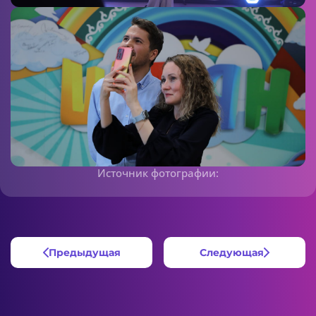
Источник фотографии:
Предыдущая
Следующая