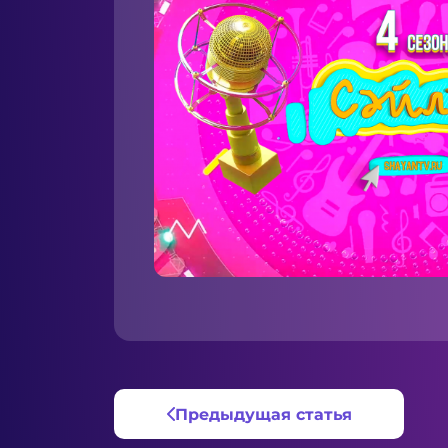
Предыдущая статья