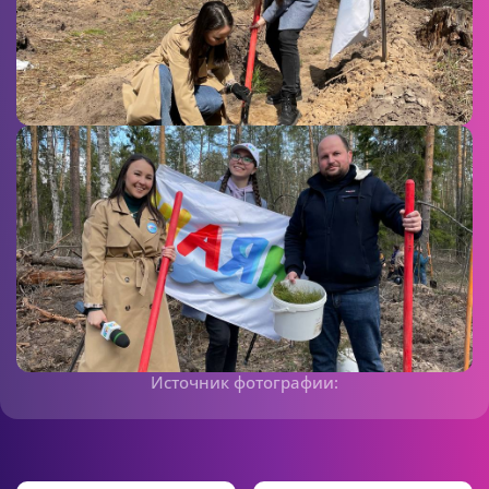
Источник фотографии: