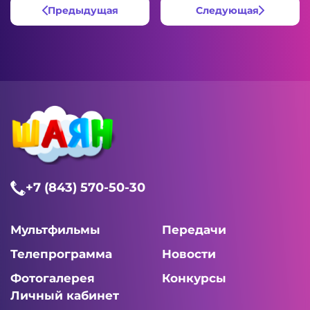
Предыдущая
Следующая
+7 (843) 570-50-30
Мультфильмы
Передачи
Телепрограмма
Новости
Фотогалерея
Конкурсы
Личный кабинет