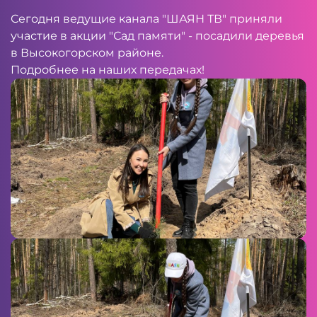
Сегодня ведущие канала "ШАЯН ТВ" приняли
участие в акции "Сад памяти" - посадили деревья
в Высокогорском районе.
Подробнее на наших передачах!