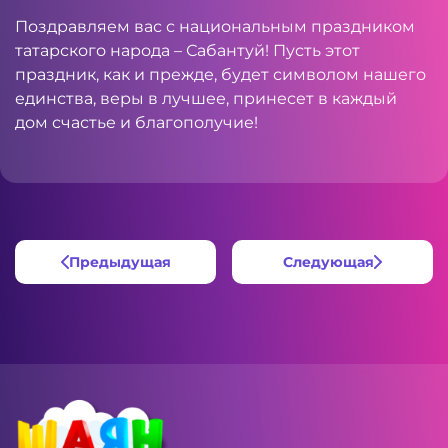
Поздравляем вас с национальным праздником
татарского народа – Сабантуй! Пусть этот
праздник, как и прежде, будет символом нашего
единства, веры в лучшее, принесет в каждый
дом счастье и благополучие!
Предыдущая
Следующая