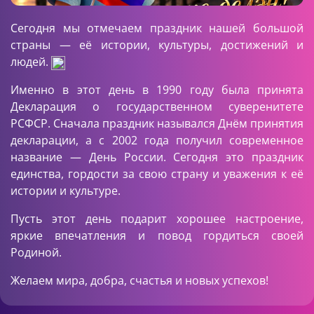
Сегодня мы отмечаем праздник нашей большой
страны — её истории, культуры, достижений и
людей.
Именно в этот день в 1990 году была принята
Декларация о государственном суверенитете
РСФСР. Сначала праздник назывался Днём принятия
декларации, а с 2002 года получил современное
название — День России. Сегодня это праздник
единства, гордости за свою страну и уважения к её
истории и культуре.
Пусть этот день подарит хорошее настроение,
яркие впечатления и повод гордиться своей
Родиной.
Желаем мира, добра, счастья и новых успехов!