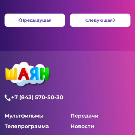
Предыдущая
Следующая
+7 (843) 570-50-30
Мультфильмы
Передачи
Телепрограмма
Новости