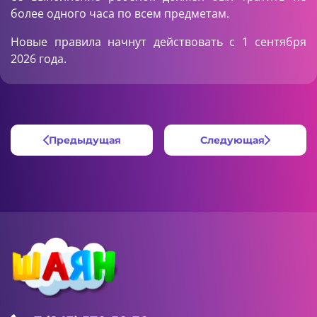
более одного часа по всем предметам.
Новые правила начнут действовать с 1 сентября
2026 года.
Предыдущая
Следующая