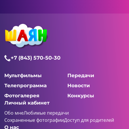
+7 (843) 570-50-30
Мультфильмы
Передачи
Телепрограмма
Новости
Фотогалерея
Конкурсы
Личный кабинет
Обо мне
Любимые передачи
Сохраненные фотографии
Доступ для родителей
О нас