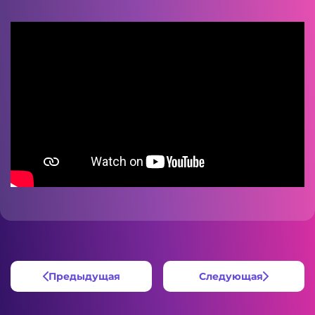
Предыдущая
Следующая