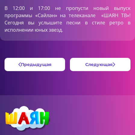
В 12:00 и 17:00 не пропусти новый выпуск
программы «Сәйлән» на телеканале «ШАЯН ТВ»!
Сегодня вы услышите песни в стиле ретро в
исполнении юных звезд.
Предыдущая
Следующая