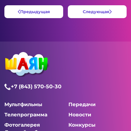
Предыдущая
Следующая
+7 (843) 570-50-30
Мультфильмы
Передачи
Телепрограмма
Новости
Фотогалерея
Конкурсы