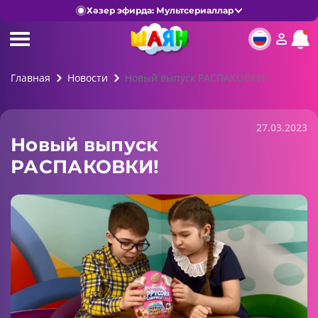
Хәзер эфирда: Мультсериаллар
Главная
Новости
Новый выпуск РАСПАКОВКИ!
27.03.2023
Новый выпуск
РАСПАКОВКИ!