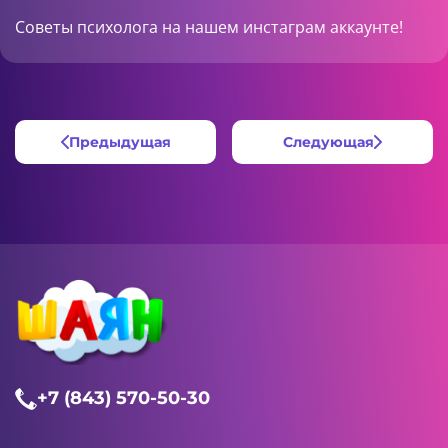
Советы психолога на нашем
инстаграм
аккаунте!
Предыдущая
Следующая
+7 (843) 570-50-30