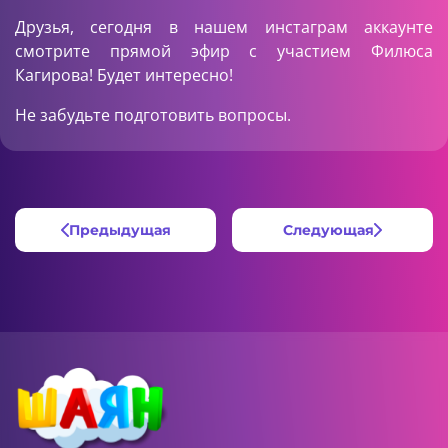
Друзья, сегодня в нашем
инстаграм
аккаунте
смотрите прямой эфир с участием Филюса
Кагирова! Будет интересно!
Не забудьте подготовить вопросы.
Предыдущая
Следующая