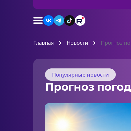
Главная
Новости
Прогноз по
Популярные новости
Прогноз погод