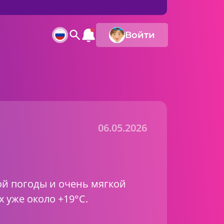
Войти
06.05.2026
ой погоды и очень мягкой
х уже около +19°C.