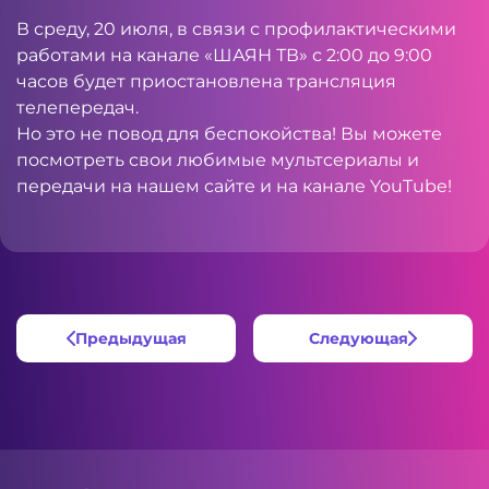
В среду, 20 июля, в связи с профилактическими
работами на канале «ШАЯН ТВ» с 2:00 до 9:00
часов будет приостановлена трансляция
телепередач.
Но это не повод для беспокойства! Вы можете
посмотреть свои любимые мультсериалы и
передачи на нашем сайте и на канале YouTube!
Предыдущая
Следующая