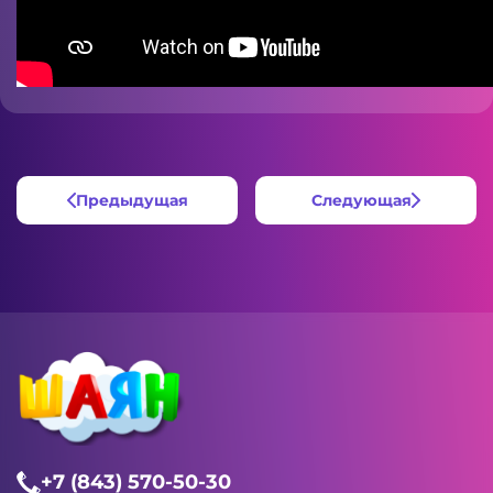
Предыдущая
Следующая
+7 (843) 570-50-30