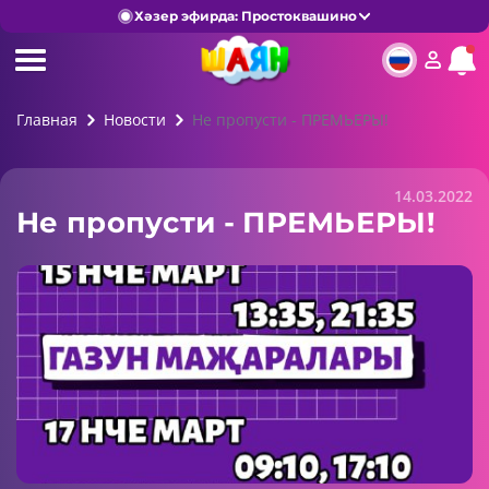
Хәзер эфирда: Простоквашино
Главная
Новости
Не пропусти - ПРЕМЬЕРЫ!
14.03.2022
Не пропусти - ПРЕМЬЕРЫ!