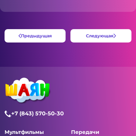
Предыдущая
Следующая
+7 (843) 570-50-30
Мультфильмы
Передачи