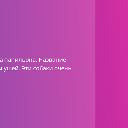
а папильона. Название
 ушей. Эти собаки очень