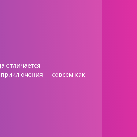
а отличается
 приключения — совсем как