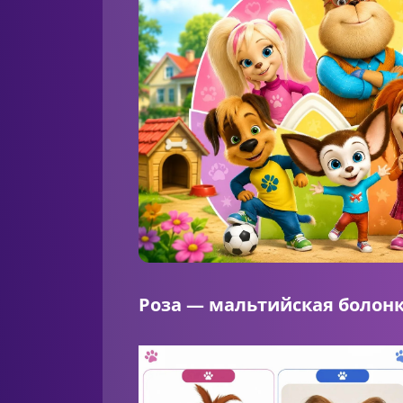
Роза — мальтийская болонк