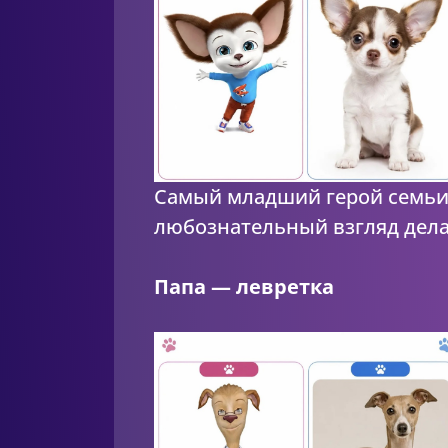
Самый младший герой семьи 
любознательный взгляд дела
Папа — левретка