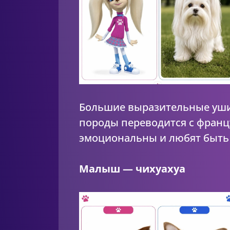
Большие выразительные уши 
породы переводится с франц
эмоциональны и любят быть 
Малыш — чихуахуа