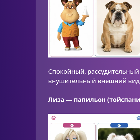
Спокойный, рассудительный 
внушительный внешний вид, 
Лиза — папильон (тойспани