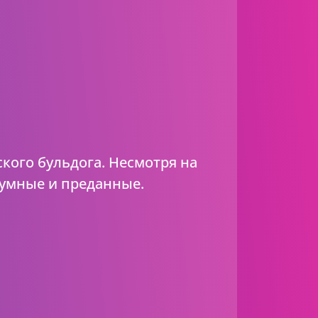
кого бульдога. Несмотря на
 умные и преданные.