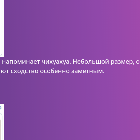
напоминает чихуахуа. Небольшой размер, 
ют сходство особенно заметным.