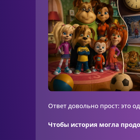
Ответ довольно прост: это 
Чтобы история могла прод