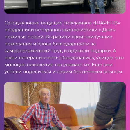
Сегодня юные ведущие телеканала «ШАЯН ТВ»
поздравили ветеранов журналистики с Днем
пожилых людей. Выразили свои наилучшие
пожелания и слова благодарности за
самоотверженный труд и вручили подарки. А
наши ветераны очень обрадовались, увидев, что
молодое поколение так уважает их. Еще они
успели поделиться и своим бесценным опытом.