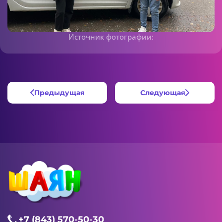
Источник фотографии:
Предыдущая
Следующая
+7 (843) 570-50-30