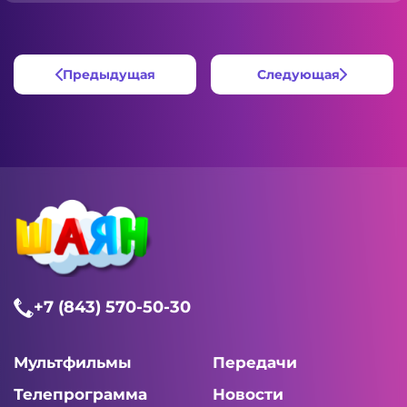
Предыдущая
Следующая
+7 (843) 570-50-30
Мультфильмы
Передачи
Телепрограмма
Новости