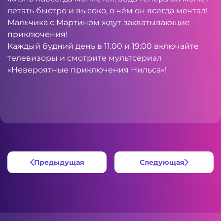
летать быстро и высоко, о чём он всегда мечтал!
Мальчика с Мартином ждут захватывающие
приключения!
Каждый будний день в 11:00 и 19:00 включайте
телевизоры и смотрите мультсериал
«Невероятные приключения Нильса»!
Предыдущая
Следующая