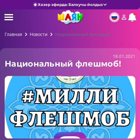
Хәзер эфирда: Балкучы йолдыз
Главная
Новости
Национальный флешмоб!
18.01.2021
Национальный флешмоб!