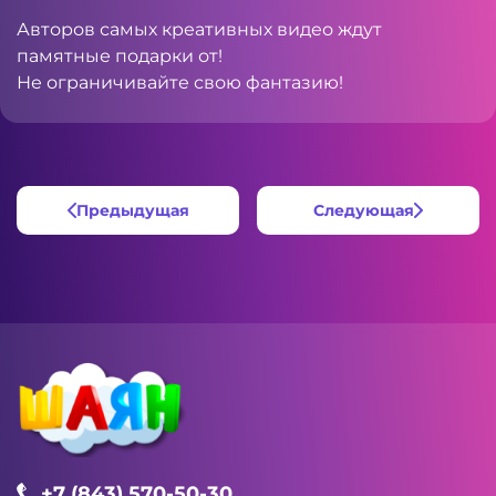
Авторов самых креативных видео ждут
памятные подарки от!
Не ограничивайте свою фантазию!
Предыдущая
Следующая
+7 (843) 570-50-30