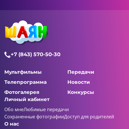
+7 (843) 570-50-30
Мультфильмы
Передачи
Телепрограмма
Новости
Фотогалерея
Конкурсы
Личный кабинет
Обо мне
Любимые передачи
Сохраненные фотографии
Доступ для родителей
О нас