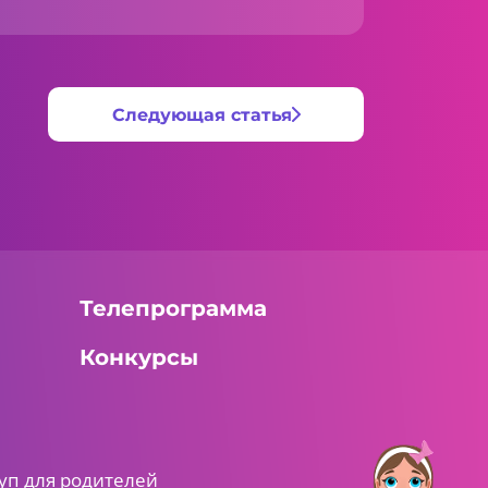
Следующая статья
Телепрограмма
Конкурсы
уп для родителей