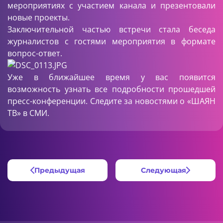
мероприятиях с участием канала и презентовали
новые проекты.
Заключительной частью встречи стала беседа
журналистов с гостями мероприятия в формате
вопрос-ответ.
Уже в ближайшее время у вас появится
возможность узнать все подробности прошедшей
пресс-конференции. Следите за новостями о «ШАЯН
ТВ» в СМИ.
Предыдущая
Следующая