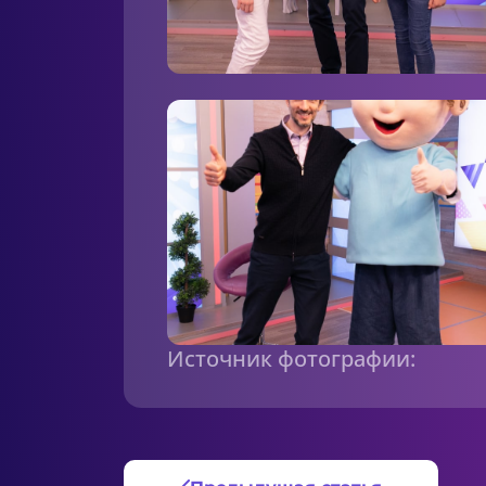
Источник фотографии: