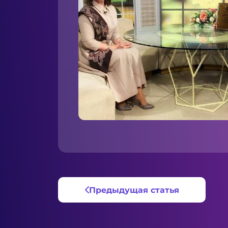
Предыдущая статья