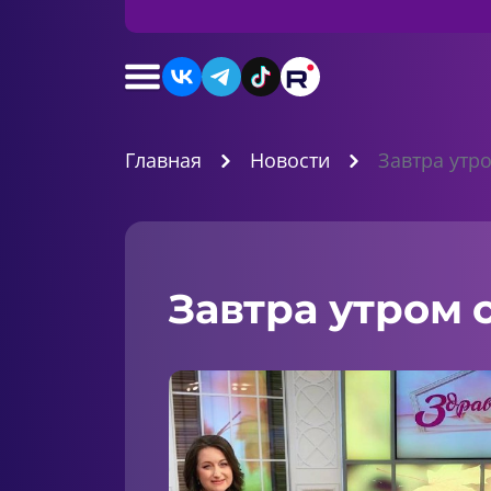
Главная
Новости
Завтра утр
Завтра утром 