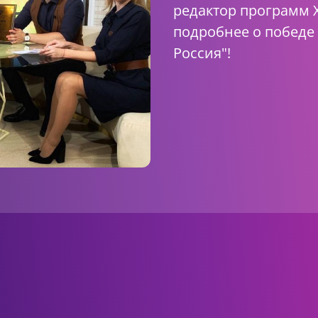
редактор программ 
подробнее о победе
Россия"!