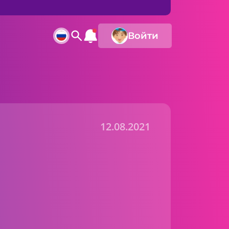
Войти
12.08.2021