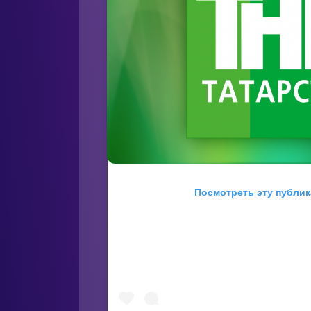
Посмотреть эту публик