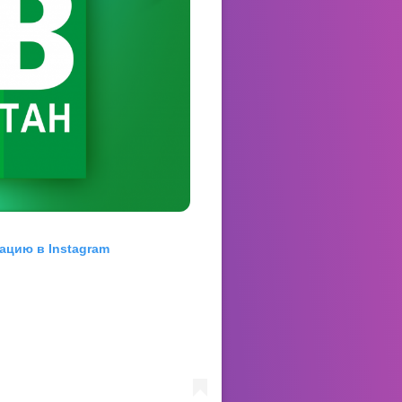
ацию в Instagram