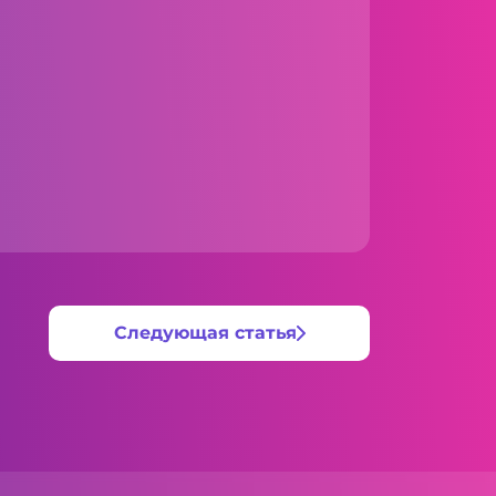
Следующая статья