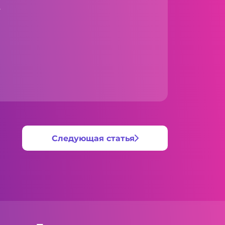
.
Следующая статья