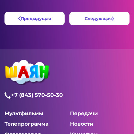
Предыдущая
Следующая
+7 (843) 570-50-30
Мультфильмы
Передачи
Телепрограмма
Новости