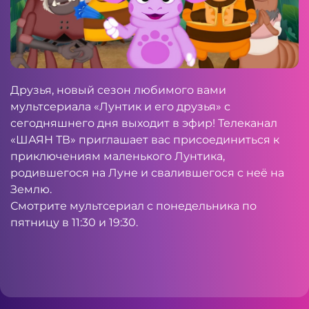
Друзья, новый сезон любимого вами
мультсериала «Лунтик и его друзья» с
сегодняшнего дня выходит в эфир! Телеканал
«ШАЯН ТВ» приглашает вас присоединиться к
приключениям маленького Лунтика,
родившегося на Луне и свалившегося с неё на
Землю.
Смотрите мультсериал с понедельника по
пятницу в 11:30 и 19:30.