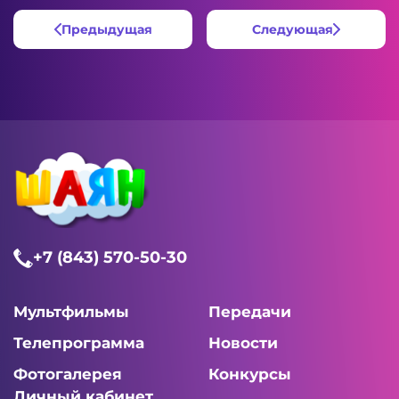
Предыдущая
Следующая
+7 (843) 570-50-30
Мультфильмы
Передачи
Телепрограмма
Новости
Фотогалерея
Конкурсы
Личный кабинет