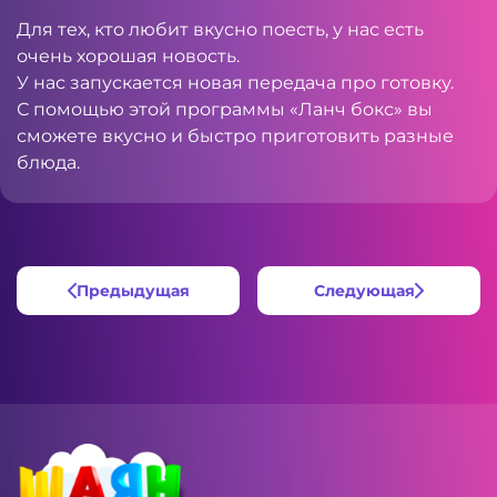
Для тех, кто любит вкусно поесть, у нас есть
очень хорошая новость.
У нас запускается новая передача про готовку.
С помощью этой программы «Ланч бокс» вы
сможете вкусно и быстро приготовить разные
блюда.
Предыдущая
Следующая