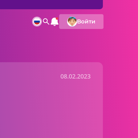
Войти
08.02.2023