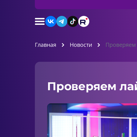
Главная
Новости
Проверяем 
Проверяем ла