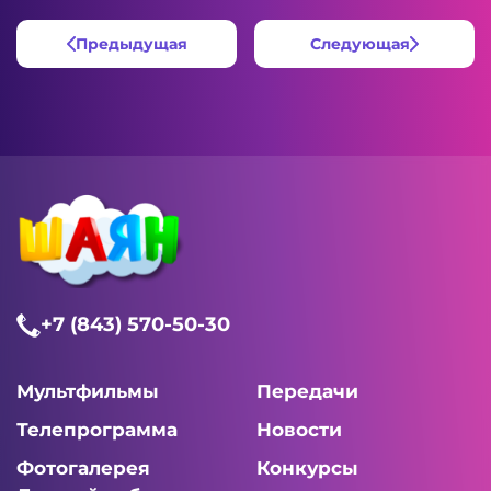
Предыдущая
Следующая
+7 (843) 570-50-30
Мультфильмы
Передачи
Телепрограмма
Новости
Фотогалерея
Конкурсы